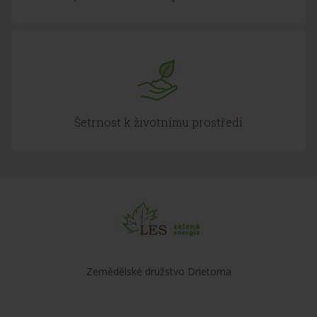
Šetrnost k životnímu prostředí
Zemědělské družstvo Drietoma