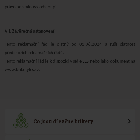
právo od smlouvy odstoupit.
VII. Závěrečná ustanovení
Tento reklamační řád je platný od 01.06.2024 a ruší platnost
předchozích reklamačních řádů.
Tento reklamační řád je k dispozici v sídle
LES
nebo jako dokument na
www.briketyles.cz.
Co jsou dřevěné brikety