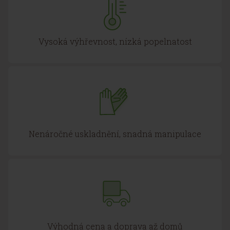
Vysoká výhřevnost, nízká popelnatost
Nenáročné uskladnění, snadná manipulace
Výhodná cena a doprava až domů