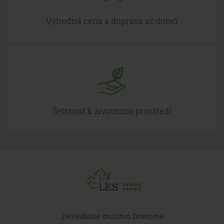
Výhodná cena a doprava až domů
Šetrnost k životnímu prostředí
Zemědělské družstvo Drietoma