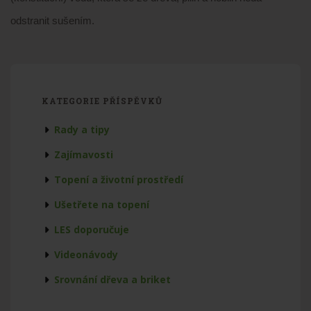
odstranit sušením.
KATEGORIE PŘÍSPĚVKŮ
Rady a tipy
Zajímavosti
Topení a životní prostředí
Ušetřete na topení
LES doporučuje
Videonávody
Srovnání dřeva a briket