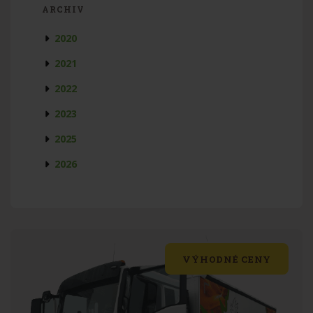
ARCHIV
2020
2021
2022
2023
2025
2026
VÝHODNÉ CENY