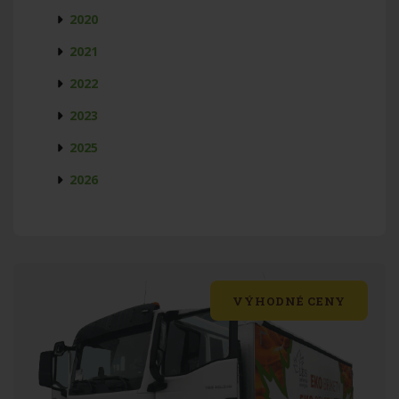
2020
2021
2022
2023
2025
2026
VÝHODNÉ CENY