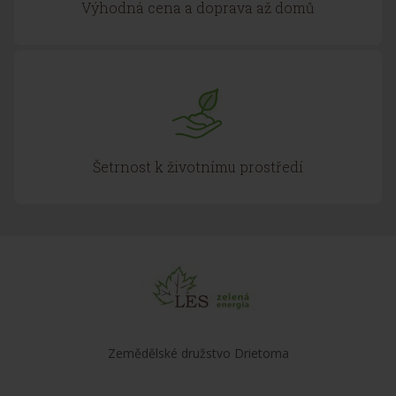
Výhodná cena a doprava až domů
Šetrnost k životnímu prostředí
Zemědělské družstvo Drietoma