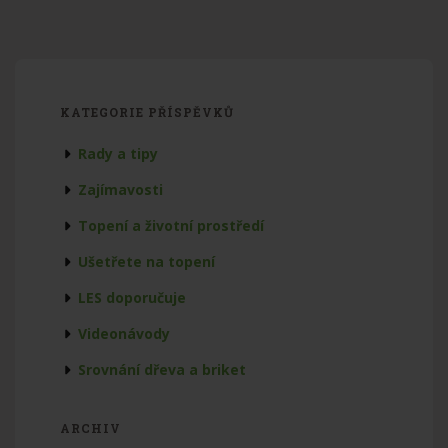
KATEGORIE PŘÍSPĚVKŮ
Rady a tipy
Zajímavosti
Topení a životní prostředí
Ušetřete na topení
LES doporučuje
Videonávody
Srovnání dřeva a briket
ARCHIV